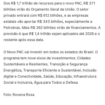
Dos R$ 1,7 trilhão de recursos para o novo PAC, R$ 371
bilhões virão do Orçamento Geral da União. O setor
privado entrará com R$ 612 bilhões, e as empresas
estatais vão aportar R$ 343 bilhões, especialmente a
Petrobras. Mais R$ 362 bilhões virão de financiamentos. A
previsão é que R$ 1,4 trilhão sejam aplicados até 2026 e o
restante após essa data.
O Novo PAC vai investir em todos os estados do Brasil. O
programa tem nove eixos de investimentos: Cidades
Sustentáveis e Resilientes, Transição e Segurança
Energética, Transporte Eficiente e Sustentável, Inclusão
digital e Conectividade, Saúde, Educação, Infraestrutura
Social e Inclusiva, Água para Todos e Defesa.
Foto: Rovena Rosa