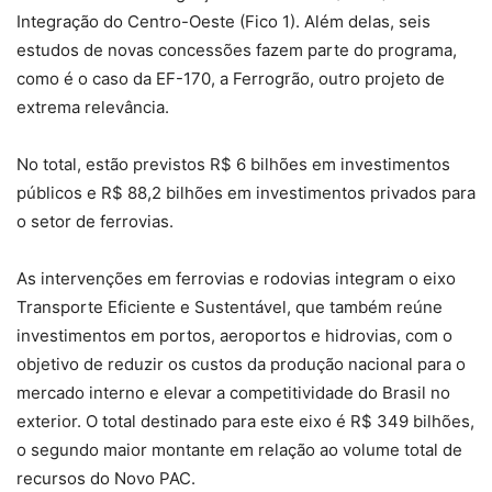
Integração do Centro-Oeste (Fico 1). Além delas, seis
estudos de novas concessões fazem parte do programa,
como é o caso da EF-170, a Ferrogrão, outro projeto de
extrema relevância.
No total, estão previstos R$ 6 bilhões em investimentos
públicos e R$ 88,2 bilhões em investimentos privados para
o setor de ferrovias.
As intervenções em ferrovias e rodovias integram o eixo
Transporte Eficiente e Sustentável, que também reúne
investimentos em portos, aeroportos e hidrovias, com o
objetivo de reduzir os custos da produção nacional para o
mercado interno e elevar a competitividade do Brasil no
exterior. O total destinado para este eixo é R$ 349 bilhões,
o segundo maior montante em relação ao volume total de
recursos do Novo PAC.