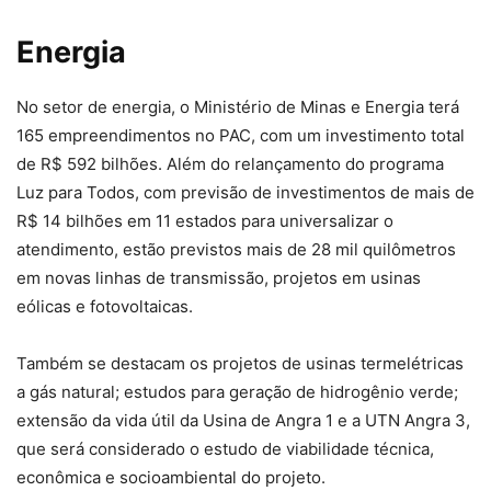
Energia
No setor de energia, o Ministério de Minas e Energia terá
165 empreendimentos no PAC, com um investimento total
de R$ 592 bilhões. Além do relançamento do programa
Luz para Todos, com previsão de investimentos de mais de
R$ 14 bilhões em 11 estados para universalizar o
atendimento, estão previstos mais de 28 mil quilômetros
em novas linhas de transmissão, projetos em usinas
eólicas e fotovoltaicas.
Também se destacam os projetos de usinas termelétricas
a gás natural; estudos para geração de hidrogênio verde;
extensão da vida útil da Usina de Angra 1 e a UTN Angra 3,
que será considerado o estudo de viabilidade técnica,
econômica e socioambiental do projeto.