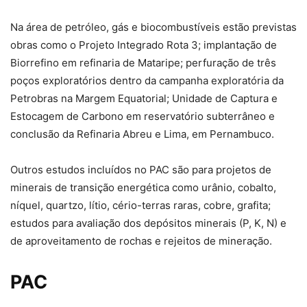
Na área de petróleo, gás e biocombustíveis estão previstas
obras como o Projeto Integrado Rota 3; implantação de
Biorrefino em refinaria de Mataripe; perfuração de três
poços exploratórios dentro da campanha exploratória da
Petrobras na Margem Equatorial; Unidade de Captura e
Estocagem de Carbono em reservatório subterrâneo e
conclusão da Refinaria Abreu e Lima, em Pernambuco.
Outros estudos incluídos no PAC são para projetos de
minerais de transição energética como urânio, cobalto,
níquel, quartzo, lítio, cério-terras raras, cobre, grafita;
estudos para avaliação dos depósitos minerais (P, K, N) e
de aproveitamento de rochas e rejeitos de mineração.
PAC