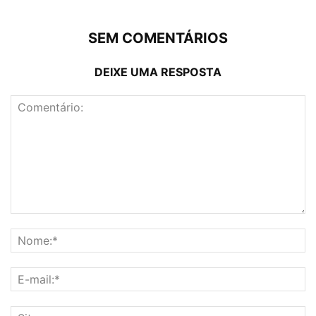
SEM COMENTÁRIOS
DEIXE UMA RESPOSTA