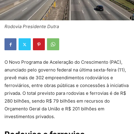
Rodovia Presidente Dutra
O Novo Programa de Aceleração do Crescimento (PAC),
anunciado pelo governo federal na última sexta-feira (11),
prevê mais de 302 empreendimentos rodoviários e
ferroviários, entre obras públicas e concessões à iniciativa
privada. O total previsto para rodovias e ferrovias é de R$
280 bilhões, sendo R$ 79 bilhões em recursos do
Orçamento Geral da União e R$ 201 bilhões em
investimentos privados.