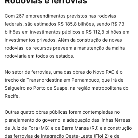
Rodovias e ferrovias
Com 267 empreendimentos previstos nas rodovias
federais, são estimados R$ 185,8 bilhões, sendo R$ 73
bilhões em investimentos públicos e R$ 112,8 bilhões em
investimentos privados. Além da construção de novas
rodovias, os recursos preveem a manutenção da malha
rodoviária em todos os estados.
No setor de ferrovias, uma das obras do Novo PAC é o
trecho da Transnordestina em Pernambuco, que irá de
Salgueiro ao Porto de Suape, na região metropolitana do
Recife.
Outras quatro obras públicas foram contempladas no
planejamento do governo: a adequação das linhas férreas
de Juiz de Fora (MG) e de Barra Mansa (RJ) e a construção
das ferrovias de Integração Oeste-Leste (Fiol 2) e de