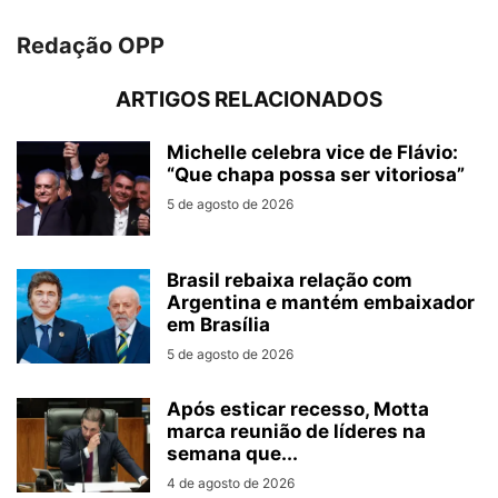
Redação OPP
ARTIGOS RELACIONADOS
Michelle celebra vice de Flávio:
“Que chapa possa ser vitoriosa”
5 de agosto de 2026
Brasil rebaixa relação com
Argentina e mantém embaixador
em Brasília
5 de agosto de 2026
Após esticar recesso, Motta
marca reunião de líderes na
semana que...
4 de agosto de 2026