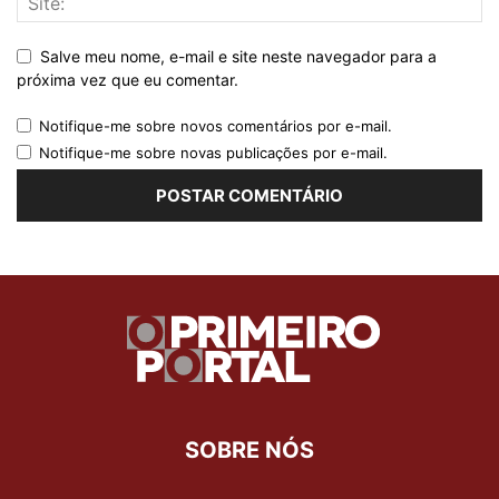
Salve meu nome, e-mail e site neste navegador para a
próxima vez que eu comentar.
Notifique-me sobre novos comentários por e-mail.
Notifique-me sobre novas publicações por e-mail.
SOBRE NÓS