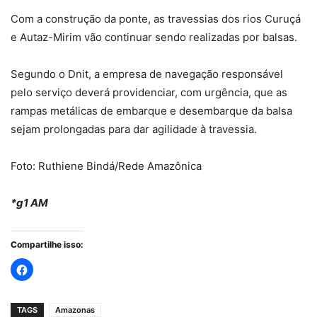
Com a construção da ponte, as travessias dos rios Curuçá
e Autaz-Mirim vão continuar sendo realizadas por balsas.
Segundo o Dnit, a empresa de navegação responsável
pelo serviço deverá providenciar, com urgência, que as
rampas metálicas de embarque e desembarque da balsa
sejam prolongadas para dar agilidade à travessia.
Foto: Ruthiene Bindá/Rede Amazônica
*g1 AM
Compartilhe isso:
TAGS
Amazonas