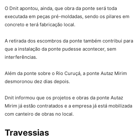
O Dnit apontou, ainda, que obra da ponte será toda
executada em peças pré-moldadas, sendo os pilares em
concreto e terá fabricação local.
A retirada dos escombros da ponte também contribui para
que a instalação da ponte pudesse acontecer, sem
interferências.
Além da ponte sobre o Rio Curuçá, a ponte Autaz Mirim
desmoronou dez dias depois.
Dnit informou que os projetos e obras da ponte Autaz
Mirim já estão contratados e a empresa já está mobilizada
com canteiro de obras no local.
Travessias