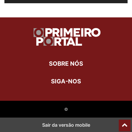
SOBRE NÓS
SIGA-NOS
©
Sair da versão mobile