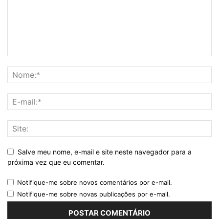
Salve meu nome, e-mail e site neste navegador para a
próxima vez que eu comentar.
Notifique-me sobre novos comentários por e-mail.
Notifique-me sobre novas publicações por e-mail.