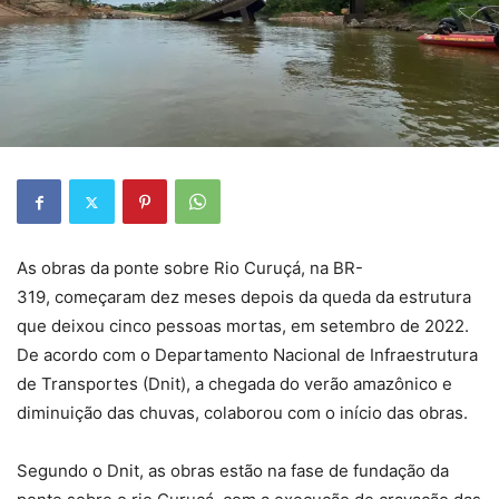
As obras da ponte sobre Rio Curuçá, na BR-
319, começaram dez meses depois da queda da estrutura
que deixou cinco pessoas mortas, em setembro de 2022.
De acordo com o Departamento Nacional de Infraestrutura
de Transportes (Dnit), a chegada do verão amazônico e
diminuição das chuvas, colaborou com o início das obras.
Segundo o Dnit, as obras estão na fase de fundação da