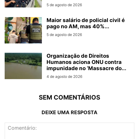
5 de agosto de 2026
Maior salário de policial civil é
pago no AM, mas 40%...
5 de agosto de 2026
Organização de Direitos
Humanos aciona ONU contra
impunidade no ‘Massacre do...
4 de agosto de 2026
SEM COMENTÁRIOS
DEIXE UMA RESPOSTA