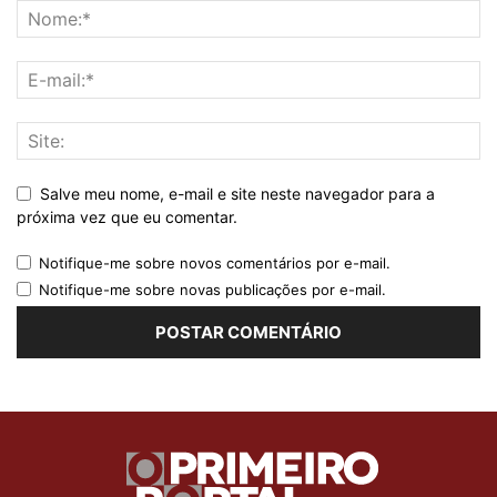
Salve meu nome, e-mail e site neste navegador para a
próxima vez que eu comentar.
Notifique-me sobre novos comentários por e-mail.
Notifique-me sobre novas publicações por e-mail.