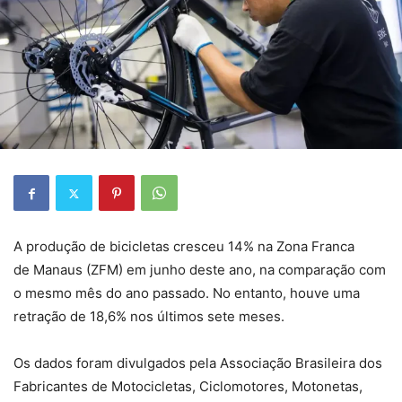
A produção de bicicletas cresceu 14% na Zona Franca
de Manaus (ZFM) em junho deste ano, na comparação com
o mesmo mês do ano passado. No entanto, houve uma
retração de 18,6% nos últimos sete meses.
Os dados foram divulgados pela Associação Brasileira dos
Fabricantes de Motocicletas, Ciclomotores, Motonetas,