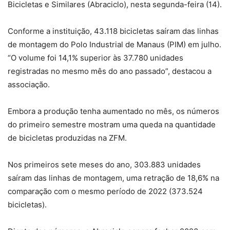
Bicicletas e Similares (Abraciclo), nesta segunda-feira (14).
Conforme a instituição, 43.118 bicicletas saíram das linhas
de montagem do Polo Industrial de Manaus (PIM) em julho.
“O volume foi 14,1% superior às 37.780 unidades
registradas no mesmo mês do ano passado”, destacou a
associação.
Embora a produção tenha aumentado no mês, os números
do primeiro semestre mostram uma queda na quantidade
de bicicletas produzidas na ZFM.
Nos primeiros sete meses do ano, 303.883 unidades
saíram das linhas de montagem, uma retração de 18,6% na
comparação com o mesmo período de 2022 (373.524
bicicletas).