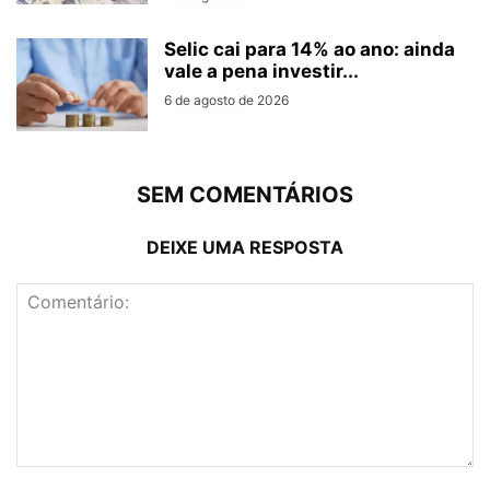
Selic cai para 14% ao ano: ainda
vale a pena investir...
6 de agosto de 2026
SEM COMENTÁRIOS
DEIXE UMA RESPOSTA