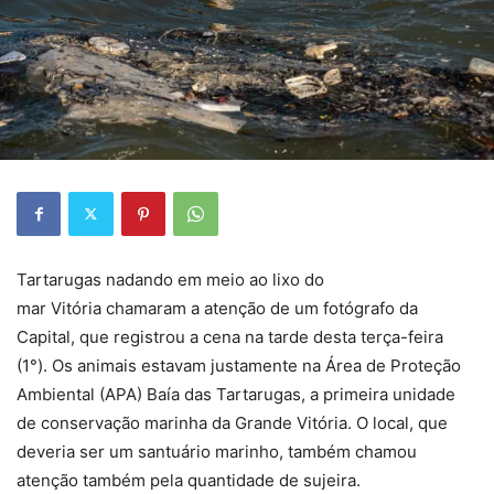
Tartarugas nadando em meio ao lixo do
mar Vitória chamaram a atenção de um fotógrafo da
Capital, que registrou a cena na tarde desta terça-feira
(1°). Os animais estavam justamente na Área de Proteção
Ambiental (APA) Baía das Tartarugas, a primeira unidade
de conservação marinha da Grande Vitória. O local, que
deveria ser um santuário marinho, também chamou
atenção também pela quantidade de sujeira.