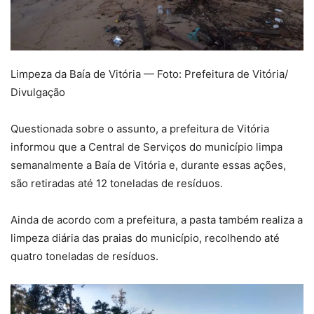
Limpeza da Baía de Vitória — Foto: Prefeitura de Vitória/
Divulgação
Questionada sobre o assunto, a prefeitura de Vitória
informou que a Central de Serviços do município limpa
semanalmente a Baía de Vitória e, durante essas ações,
são retiradas até 12 toneladas de resíduos.
Ainda de acordo com a prefeitura, a pasta também realiza a
limpeza diária das praias do município, recolhendo até
quatro toneladas de resíduos.