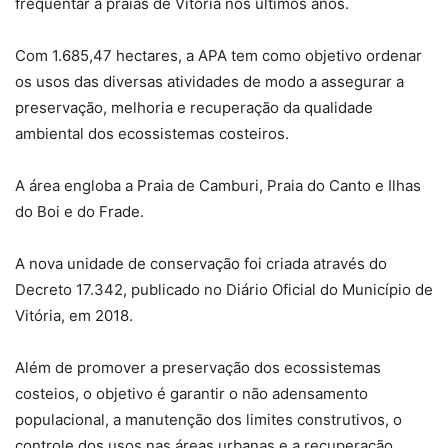
frequentar a praias de Vitória nos últimos anos.
Com 1.685,47 hectares, a APA tem como objetivo ordenar
os usos das diversas atividades de modo a assegurar a
preservação, melhoria e recuperação da qualidade
ambiental dos ecossistemas costeiros.
A área engloba a Praia de Camburi, Praia do Canto e Ilhas
do Boi e do Frade.
A nova unidade de conservação foi criada através do
Decreto 17.342, publicado no Diário Oficial do Município de
Vitória, em 2018.
Além de promover a preservação dos ecossistemas
costeios, o objetivo é garantir o não adensamento
populacional, a manutenção dos limites construtivos, o
controle dos usos nas áreas urbanas e a recuperação