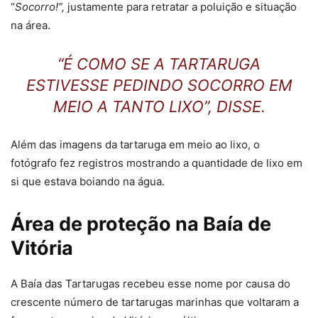
“
Socorro!”,
justamente para retratar a poluição e situação
na área.
“É COMO SE A TARTARUGA
ESTIVESSE PEDINDO SOCORRO EM
MEIO A TANTO LIXO”, DISSE.
Além das imagens da tartaruga em meio ao lixo, o
fotógrafo fez registros mostrando a quantidade de lixo em
si que estava boiando na água.
Área de proteção na Baía de
Vitória
A Baía das Tartarugas recebeu esse nome por causa do
crescente número de tartarugas marinhas que voltaram a