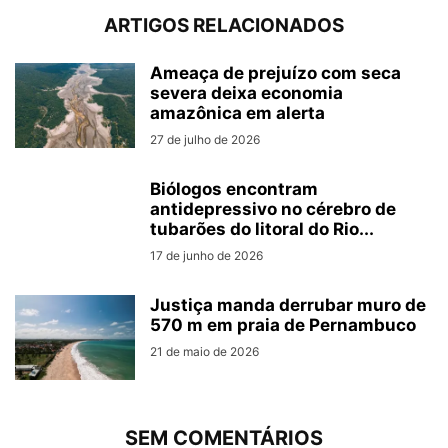
ARTIGOS RELACIONADOS
Ameaça de prejuízo com seca
severa deixa economia
amazônica em alerta
27 de julho de 2026
Biólogos encontram
antidepressivo no cérebro de
tubarões do litoral do Rio...
17 de junho de 2026
Justiça manda derrubar muro de
570 m em praia de Pernambuco
21 de maio de 2026
SEM COMENTÁRIOS