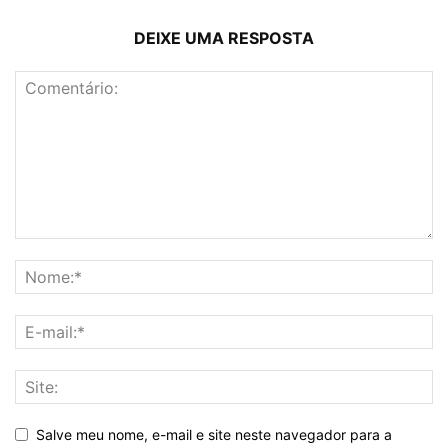
DEIXE UMA RESPOSTA
Salve meu nome, e-mail e site neste navegador para a