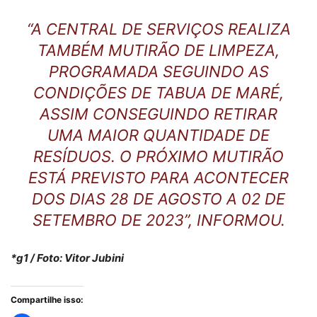
“A CENTRAL DE SERVIÇOS REALIZA
TAMBÉM MUTIRÃO DE LIMPEZA,
PROGRAMADA SEGUINDO AS
CONDIÇÕES DE TABUA DE MARÉ,
ASSIM CONSEGUINDO RETIRAR
UMA MAIOR QUANTIDADE DE
RESÍDUOS. O PRÓXIMO MUTIRÃO
ESTÁ PREVISTO PARA ACONTECER
DOS DIAS 28 DE AGOSTO A 02 DE
SETEMBRO DE 2023”, INFORMOU.
*g1 / Foto: Vitor Jubini
Compartilhe isso: