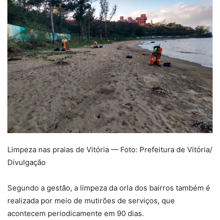
Limpeza nas praias de Vitória — Foto: Prefeitura de Vitória/
Divulgação
Segundo a gestão, a limpeza da orla dos bairros também é
realizada por meio de mutirões de serviços, que
acontecem periodicamente em 90 dias.