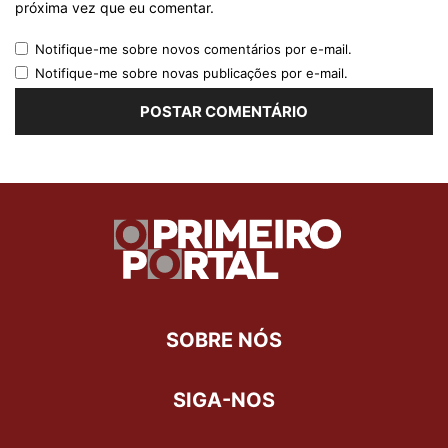
próxima vez que eu comentar.
Notifique-me sobre novos comentários por e-mail.
Notifique-me sobre novas publicações por e-mail.
SOBRE NÓS
SIGA-NOS