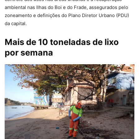
ambiental nas Ilhas do Boi e do Frade, assegurados pelo
zoneamento e definições do Plano Diretor Urbano (PDU)
da capital.
Mais de 10 toneladas de lixo
por semana