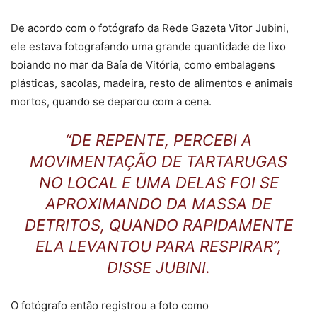
De acordo com o fotógrafo da Rede Gazeta Vitor Jubini,
ele estava fotografando uma grande quantidade de lixo
boiando no mar da Baía de Vitória, como embalagens
plásticas, sacolas, madeira, resto de alimentos e animais
mortos, quando se deparou com a cena.
“DE REPENTE, PERCEBI A
MOVIMENTAÇÃO DE TARTARUGAS
NO LOCAL E UMA DELAS FOI SE
APROXIMANDO DA MASSA DE
DETRITOS, QUANDO RAPIDAMENTE
ELA LEVANTOU PARA RESPIRAR”,
DISSE JUBINI.
O fotógrafo então registrou a foto como