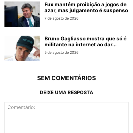
Fux mantém proibição a jogos de
azar, mas julgamento é suspenso
7 de agosto de 2026
Bruno Gagliasso mostra que só é
militante na internet ao dar...
5 de agosto de 2026
SEM COMENTÁRIOS
DEIXE UMA RESPOSTA