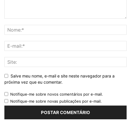
Salve meu nome, e-mail e site neste navegador para a
próxima vez que eu comentar.
Notifique-me sobre novos comentários por e-mail.
Notifique-me sobre novas publicações por e-mail.