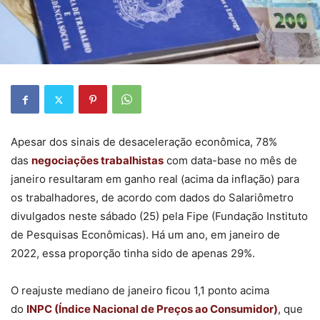
Apesar dos sinais de desaceleração econômica, 78%
das
negociações trabalhistas
com data-base no mês de
janeiro resultaram em ganho real (acima da inflação) para
os trabalhadores, de acordo com dados do Salariômetro
divulgados neste sábado (25) pela Fipe (Fundação Instituto
de Pesquisas Econômicas). Há um ano, em janeiro de
2022, essa proporção tinha sido de apenas 29%.
O reajuste mediano de janeiro ficou 1,1 ponto acima
do
INPC (Índice Nacional de Preços ao Consumidor)
, que