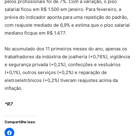
pelos profissionais foi de 7%. Com a variação, o piso
salarial ficou em R$ 1.500 em janeiro. Para fevereiro, a
prévia do indicador aponta para uma repetição do padrão,
com reajuste mediado de 6,9% e estima que o piso salarial
mediano ficque em R$ 1.477.
No acumulado dos 11 primeiros meses do ano, apenas os
trabalhadores da indústria de joalheria (+0,76%), vigilância
e segurança privada (+0,2%), confecções e vestuários
(+0,1%), outros serviços (+0,2%) e reparação de
eletroeletrônicos (+0,2%) tiveram reajustes acima da
inflação.
*R7
Compartilhe isso: