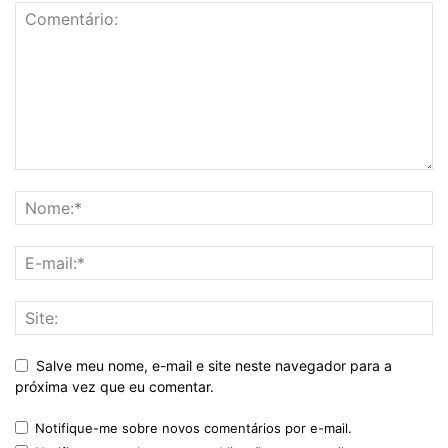
Salve meu nome, e-mail e site neste navegador para a
próxima vez que eu comentar.
Notifique-me sobre novos comentários por e-mail.