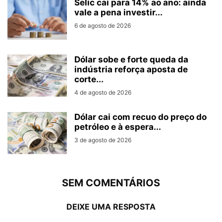
Selic cai para 14% ao ano: ainda
vale a pena investir...
6 de agosto de 2026
Dólar sobe e forte queda da
indústria reforça aposta de
corte...
4 de agosto de 2026
Dólar cai com recuo do preço do
petróleo e à espera...
3 de agosto de 2026
SEM COMENTÁRIOS
DEIXE UMA RESPOSTA