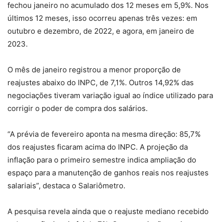
fechou janeiro no acumulado dos 12 meses em 5,9%. Nos
últimos 12 meses, isso ocorreu apenas três vezes: em
outubro e dezembro, de 2022, e agora, em janeiro de
2023.
O mês de janeiro registrou a menor proporção de
reajustes abaixo do INPC, de 7,1%. Outros 14,92% das
negociações tiveram variação igual ao índice utilizado para
corrigir o poder de compra dos salários.
“A prévia de fevereiro aponta na mesma direção: 85,7%
dos reajustes ficaram acima do INPC. A projeção da
inflação para o primeiro semestre indica ampliação do
espaço para a manutenção de ganhos reais nos reajustes
salariais”, destaca o Salariômetro.
A pesquisa revela ainda que o reajuste mediano recebido