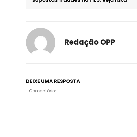
Redação OPP
DEIXE UMA RESPOSTA