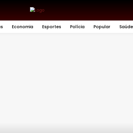
as
Economia
Esportes
Polícia
Popular
Saúde