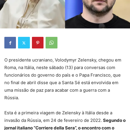
O presidente ucraniano, Volodymyr Zelensky, chegou em
Roma, na Itália, neste sábado (13) para conversas com
funcionários do governo do país e o Papa Francisco, que
no final de abril disse que a Santa Sé está envolvida em
uma missão de paz para acabar com a guerra com a
Rússia.
Esta é a primeira viagem de Zelensky à Itália desde a
invasão da Rússia, em 24 de fevereiro de 2022.
Segundo o
jornal italiano “Corriere della Sera”, o encontro com o