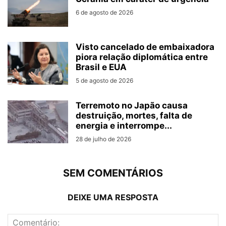
6 de agosto de 2026
Visto cancelado de embaixadora
piora relação diplomática entre
Brasil e EUA
5 de agosto de 2026
Terremoto no Japão causa
destruição, mortes, falta de
energia e interrompe...
28 de julho de 2026
SEM COMENTÁRIOS
DEIXE UMA RESPOSTA