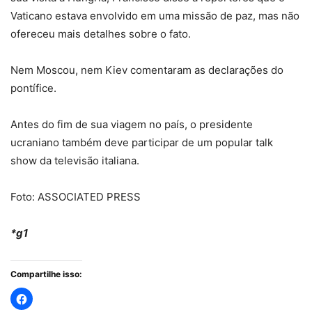
Vaticano estava envolvido em uma missão de paz, mas não
ofereceu mais detalhes sobre o fato.
Nem Moscou, nem Kiev comentaram as declarações do
pontífice.
Antes do fim de sua viagem no país, o presidente
ucraniano também deve participar de um popular talk
show da televisão italiana.
Foto: ASSOCIATED PRESS
*g1
Compartilhe isso: