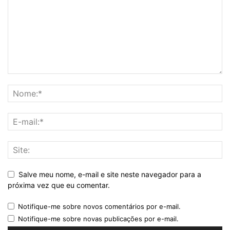
Salve meu nome, e-mail e site neste navegador para a
próxima vez que eu comentar.
Notifique-me sobre novos comentários por e-mail.
Notifique-me sobre novas publicações por e-mail.