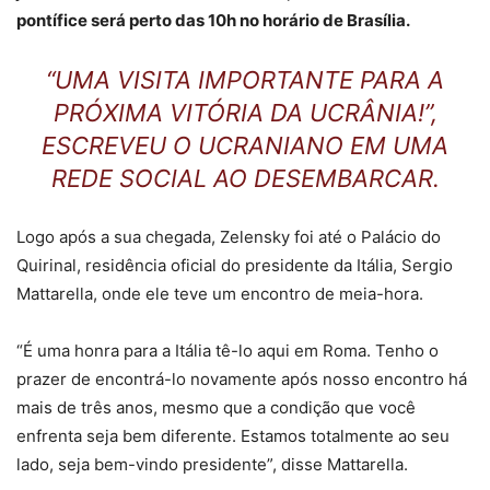
pontífice será perto das 10h no horário de Brasília.
“UMA VISITA IMPORTANTE PARA A
PRÓXIMA VITÓRIA DA UCRÂNIA!”,
ESCREVEU O UCRANIANO EM UMA
REDE SOCIAL AO DESEMBARCAR.
Logo após a sua chegada, Zelensky foi até o Palácio do
Quirinal, residência oficial do presidente da Itália, Sergio
Mattarella, onde ele teve um encontro de meia-hora.
“É uma honra para a Itália tê-lo aqui em Roma. Tenho o
prazer de encontrá-lo novamente após nosso encontro há
mais de três anos, mesmo que a condição que você
enfrenta seja bem diferente. Estamos totalmente ao seu
lado, seja bem-vindo presidente”, disse Mattarella.