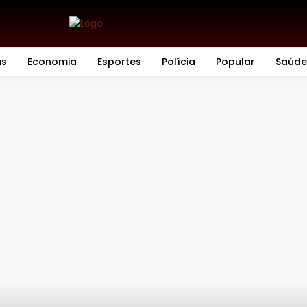
as
Economia
Esportes
Polícia
Popular
Saúde