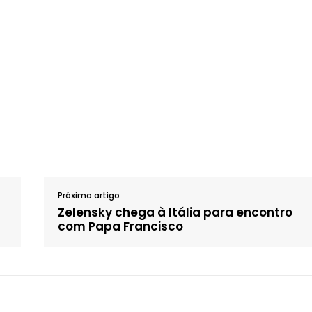
Próximo artigo
Zelensky chega à Itália para encontro
com Papa Francisco