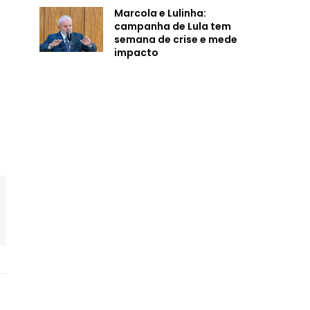
Marcola e Lulinha:
campanha de Lula tem
semana de crise e mede
impacto