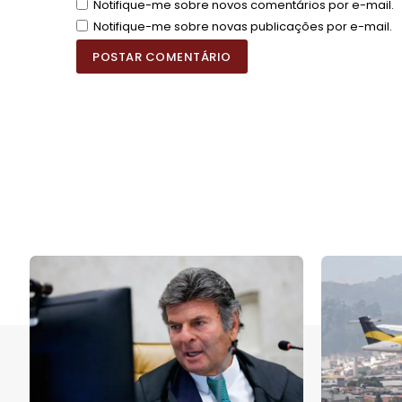
Notifique-me sobre novos comentários por e-mail.
Notifique-me sobre novas publicações por e-mail.