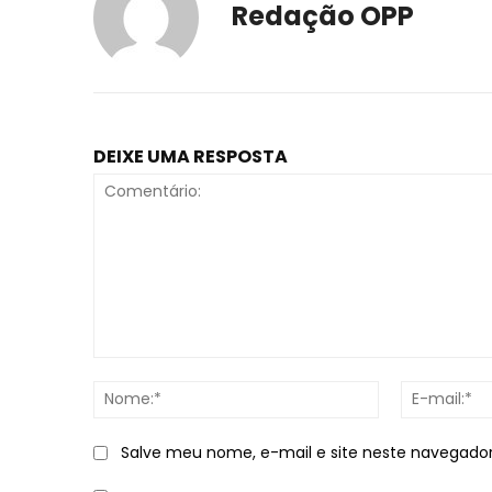
Redação OPP
DEIXE UMA RESPOSTA
Comentário:
Nome:*
Salve meu nome, e-mail e site neste navegado