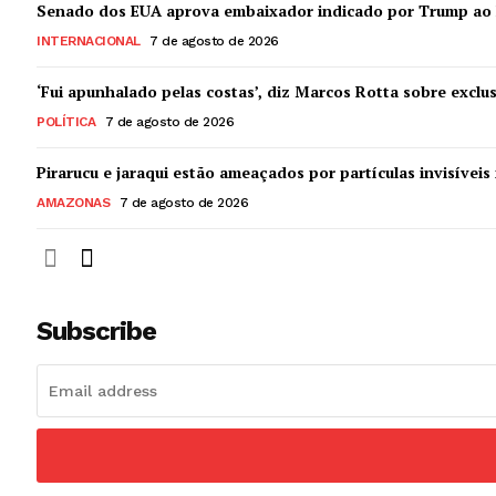
Senado dos EUA aprova embaixador indicado por Trump ao 
INTERNACIONAL
7 de agosto de 2026
‘Fui apunhalado pelas costas’, diz Marcos Rotta sobre exclu
POLÍTICA
7 de agosto de 2026
Pirarucu e jaraqui estão ameaçados por partículas invisíve
AMAZONAS
7 de agosto de 2026
Subscribe