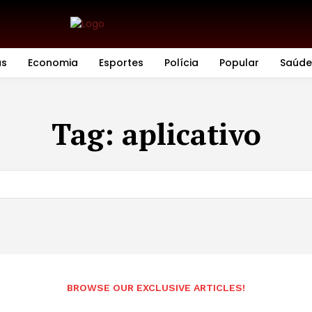
as
Economia
Esportes
Polícia
Popular
Saúde
Tag:
aplicativo
BROWSE OUR EXCLUSIVE ARTICLES!