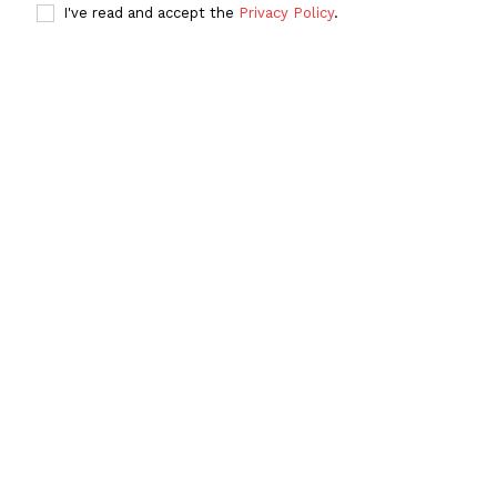
I've read and accept the
Privacy Policy
.