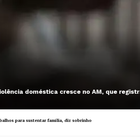
iolência doméstica cresce no AM, que registr
alhos para sustentar família, diz sobrinho