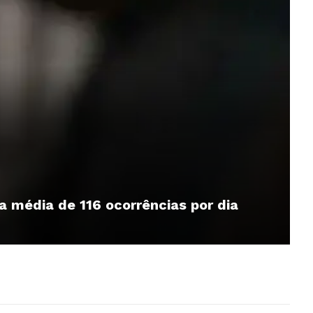
a média de 116 ocorrências por dia