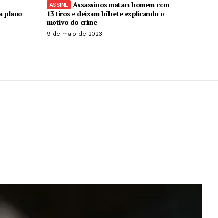
Assassinos matam homem com
ra plano
13 tiros e deixam bilhete explicando o
motivo do crime
9 de maio de 2023