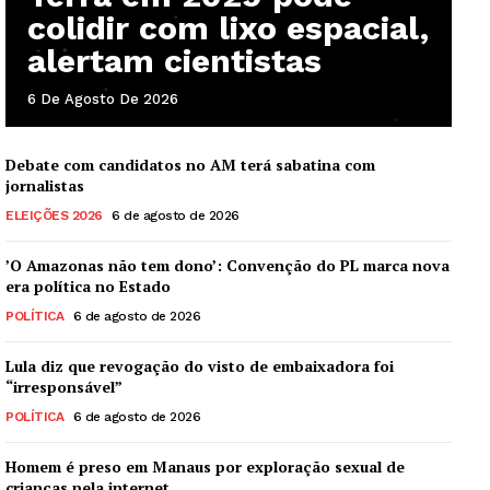
colidir com lixo espacial,
alertam cientistas
6 De Agosto De 2026
Debate com candidatos no AM terá sabatina com
jornalistas
ELEIÇÕES 2026
6 de agosto de 2026
’O Amazonas não tem dono’: Convenção do PL marca nova
era política no Estado
POLÍTICA
6 de agosto de 2026
Lula diz que revogação do visto de embaixadora foi
“irresponsável”
POLÍTICA
6 de agosto de 2026
Homem é preso em Manaus por exploração sexual de
crianças pela internet