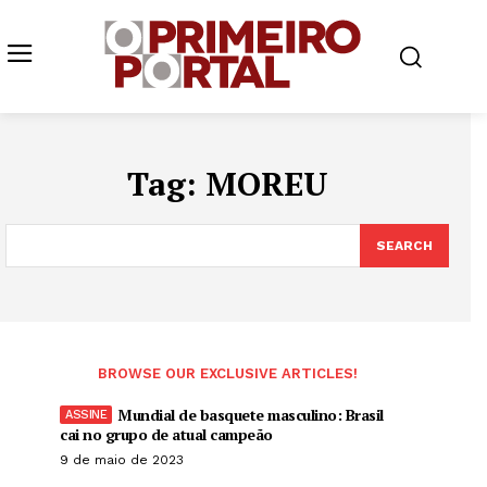
Tag:
MOREU
SEARCH
BROWSE OUR EXCLUSIVE ARTICLES!
Mundial de basquete masculino: Brasil
cai no grupo de atual campeão
9 de maio de 2023