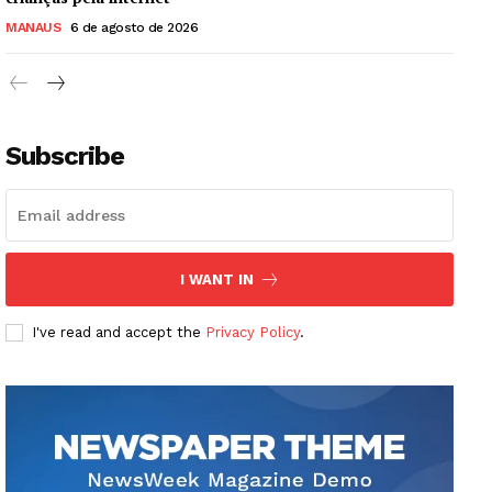
MANAUS
6 de agosto de 2026
Subscribe
I WANT IN
I've read and accept the
Privacy Policy
.