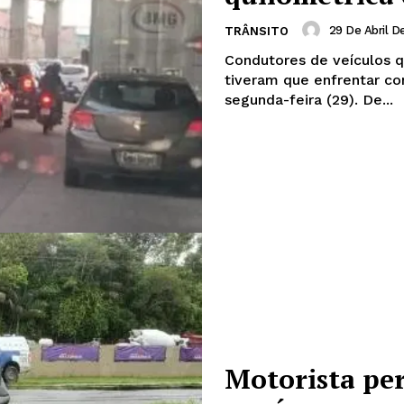
29 De Abril D
TRÂNSITO
Condutores de veículos 
tiveram que enfrentar co
segunda-feira (29). De...
Motorista per