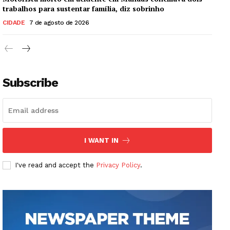
trabalhos para sustentar família, diz sobrinho
CIDADE
7 de agosto de 2026
Subscribe
I WANT IN
I've read and accept the
Privacy Policy
.