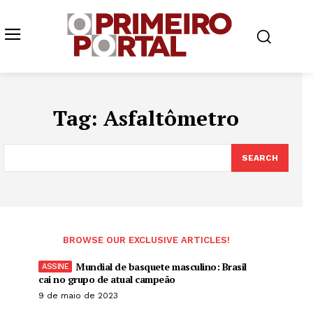
Tag:
Asfaltômetro
SEARCH
BROWSE OUR EXCLUSIVE ARTICLES!
Mundial de basquete masculino: Brasil
cai no grupo de atual campeão
9 de maio de 2023