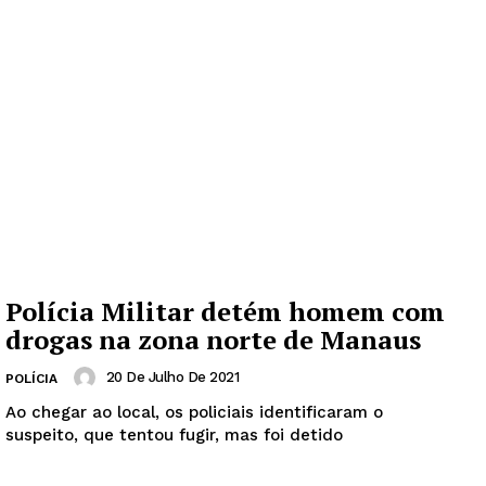
Polícia Militar detém homem com
drogas na zona norte de Manaus
20 De Julho De 2021
POLÍCIA
Ao chegar ao local, os policiais identificaram o
suspeito, que tentou fugir, mas foi detido