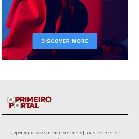
Copyright © 2023 | O Primeiro Portal | Todos os direitos