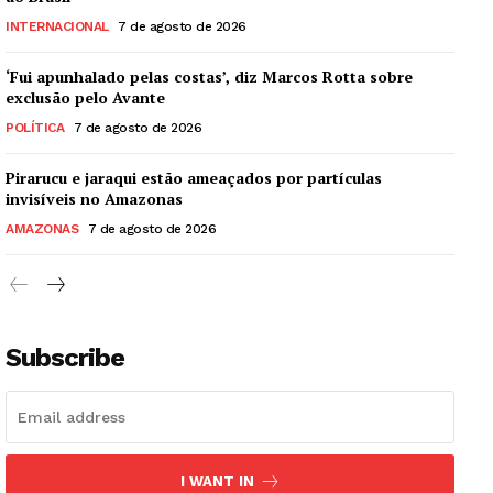
INTERNACIONAL
7 de agosto de 2026
‘Fui apunhalado pelas costas’, diz Marcos Rotta sobre
exclusão pelo Avante
POLÍTICA
7 de agosto de 2026
Pirarucu e jaraqui estão ameaçados por partículas
invisíveis no Amazonas
AMAZONAS
7 de agosto de 2026
Subscribe
I WANT IN