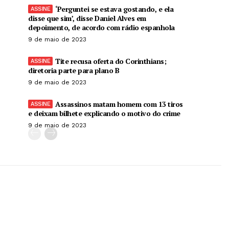
‘Perguntei se estava gostando, e ela
disse que sim’, disse Daniel Alves em
depoimento, de acordo com rádio espanhola
9 de maio de 2023
Tite recusa oferta do Corinthians;
diretoria parte para plano B
9 de maio de 2023
Assassinos matam homem com 13 tiros
e deixam bilhete explicando o motivo do crime
9 de maio de 2023