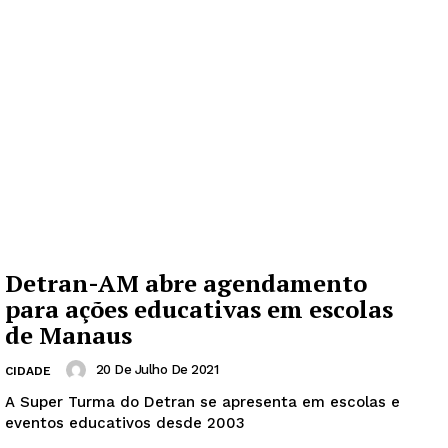
Detran-AM abre agendamento
para ações educativas em escolas
de Manaus
20 De Julho De 2021
CIDADE
A Super Turma do Detran se apresenta em escolas e
eventos educativos desde 2003