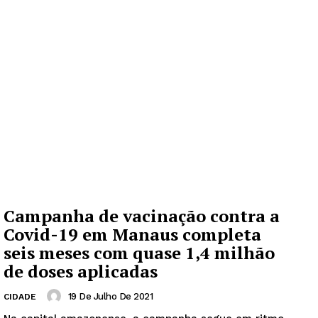
Campanha de vacinação contra a
Covid-19 em Manaus completa
seis meses com quase 1,4 milhão
de doses aplicadas
19 De Julho De 2021
CIDADE