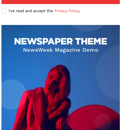
I've read and accept the
Privacy Policy
.