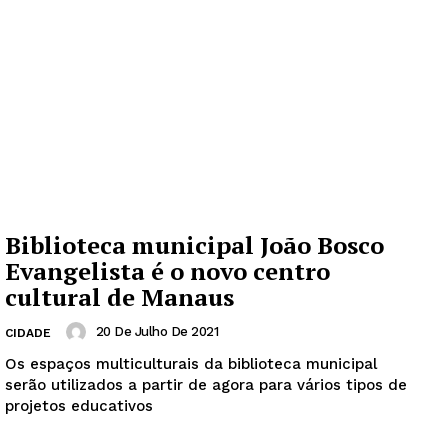
Biblioteca municipal João Bosco
Evangelista é o novo centro
cultural de Manaus
20 De Julho De 2021
CIDADE
Os espaços multiculturais da biblioteca municipal
serão utilizados a partir de agora para vários tipos de
projetos educativos