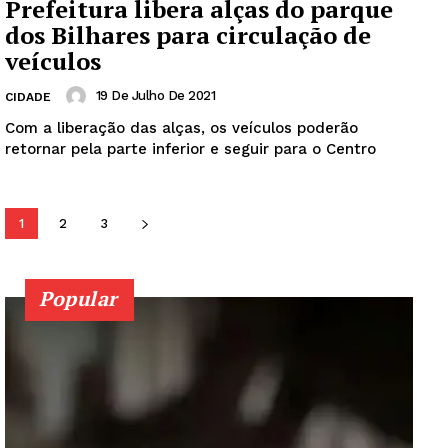
Prefeitura libera alças do parque
dos Bilhares para circulação de
veículos
19 De Julho De 2021
CIDADE
Com a liberação das alças, os veículos poderão
retornar pela parte inferior e seguir para o Centro
1
2
3
Popular