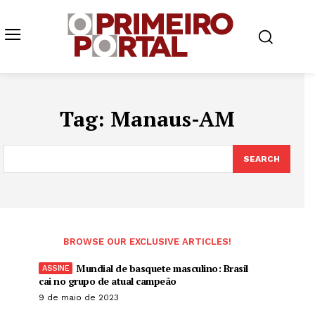
Tag:
Manaus-AM
SEARCH
BROWSE OUR EXCLUSIVE ARTICLES!
Mundial de basquete masculino: Brasil
cai no grupo de atual campeão
9 de maio de 2023