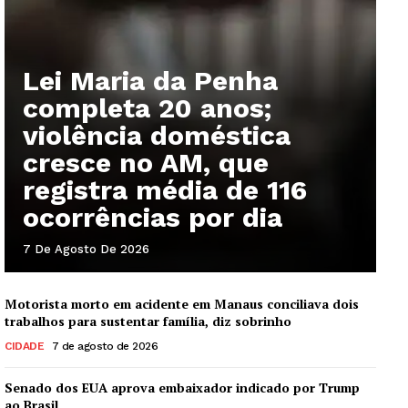
Lei Maria da Penha
completa 20 anos;
violência doméstica
cresce no AM, que
registra média de 116
ocorrências por dia
7 De Agosto De 2026
Motorista morto em acidente em Manaus conciliava dois
trabalhos para sustentar família, diz sobrinho
CIDADE
7 de agosto de 2026
Senado dos EUA aprova embaixador indicado por Trump
ao Brasil